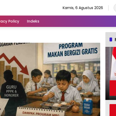
Kamis, 6 Agustus 2026
vacy Policy
Indeks