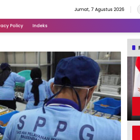
Jumat, 7 Agustus 2026
vacy Policy
Indeks