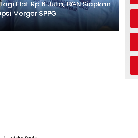
Lagi Flat Rp 6 Juta, BGN Siapkan
psi Merger SPPG
Indeks Berita