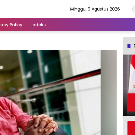
Minggu, 9 Agustus 2026
vacy Policy
Indeks