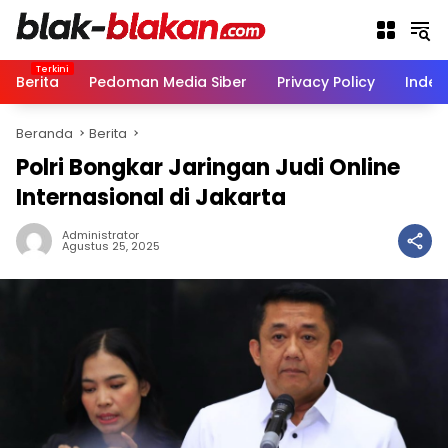
Langsung
ke
konten
Berita
Pedoman Media Siber
Privacy Policy
Indek
Beranda
Berita
Polri Bongkar Jaringan Judi Online
Internasional di Jakarta
Administrator
Agustus 25, 2025