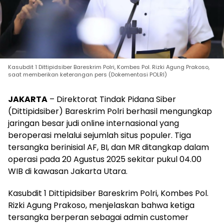
Kasubdit 1 Dittipidsiber Bareskrim Polri, Kombes Pol. Rizki Agung Prakoso,
saat memberikan keterangan pers (Dokementasi POLRI)
JAKARTA
– Direktorat Tindak Pidana Siber
(Dittipidsiber) Bareskrim Polri berhasil mengungkap
jaringan besar judi online internasional yang
beroperasi melalui sejumlah situs populer. Tiga
tersangka berinisial AF, BI, dan MR ditangkap dalam
operasi pada 20 Agustus 2025 sekitar pukul 04.00
WIB di kawasan Jakarta Utara.
Kasubdit 1 Dittipidsiber Bareskrim Polri, Kombes Pol.
Rizki Agung Prakoso, menjelaskan bahwa ketiga
tersangka berperan sebagai admin customer