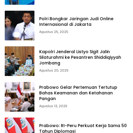
Polri Bongkar Jaringan Judi Online
Internasional di Jakarta
Agustus 25, 2025
Kapolri Jenderal Listyo Sigit Jalin
Silaturahmi ke Pesantren Shiddiqiyyah
Jombang
Agustus 20, 2025
Prabowo Gelar Pertemuan Tertutup
Bahas Keamanan dan Ketahanan
Pangan
Agustus 13, 2025
Prabowo: RI-Peru Perkuat Kerja Sama 50
Tahun Diplomasi