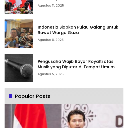
Agustus 11, 2025
Indonesia Siapkan Pulau Galang untuk
Rawat Warga Gaza
Agustus 8, 2025
Pengusaha Wajib Bayar Royalti atas
Musik yang Diputar di Tempat Umum
Agustus 5, 2025
Popular Posts