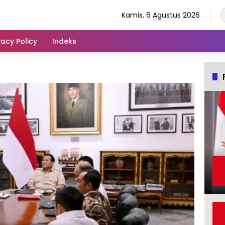
Kamis, 6 Agustus 2026
vacy Policy
Indeks